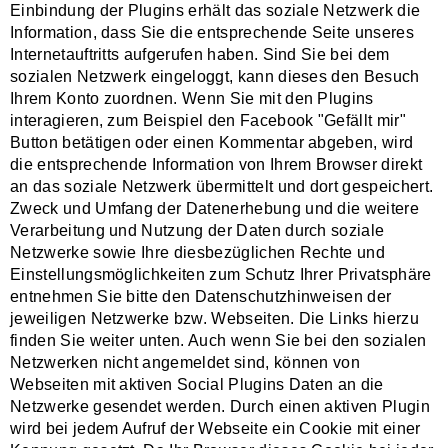
Einbindung der Plugins erhält das soziale Netzwerk die
Information, dass Sie die entsprechende Seite unseres
Internetauftritts aufgerufen haben. Sind Sie bei dem
sozialen Netzwerk eingeloggt, kann dieses den Besuch
Ihrem Konto zuordnen. Wenn Sie mit den Plugins
interagieren, zum Beispiel den Facebook "Gefällt mir"
Button betätigen oder einen Kommentar abgeben, wird
die entsprechende Information von Ihrem Browser direkt
an das soziale Netzwerk übermittelt und dort gespeichert.
Zweck und Umfang der Datenerhebung und die weitere
Verarbeitung und Nutzung der Daten durch soziale
Netzwerke sowie Ihre diesbezüglichen Rechte und
Einstellungsmöglichkeiten zum Schutz Ihrer Privatsphäre
entnehmen Sie bitte den Datenschutzhinweisen der
jeweiligen Netzwerke bzw. Webseiten. Die Links hierzu
finden Sie weiter unten. Auch wenn Sie bei den sozialen
Netzwerken nicht angemeldet sind, können von
Webseiten mit aktiven Social Plugins Daten an die
Netzwerke gesendet werden. Durch einen aktiven Plugin
wird bei jedem Aufruf der Webseite ein Cookie mit einer