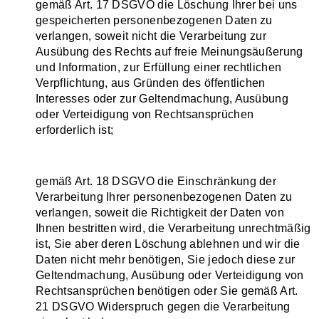
gemäß Art. 17 DSGVO die Löschung Ihrer bei uns
gespeicherten personenbezogenen Daten zu
verlangen, soweit nicht die Verarbeitung zur
Ausübung des Rechts auf freie Meinungsäußerung
und Information, zur Erfüllung einer rechtlichen
Verpflichtung, aus Gründen des öffentlichen
Interesses oder zur Geltendmachung, Ausübung
oder Verteidigung von Rechtsansprüchen
erforderlich ist;
gemäß Art. 18 DSGVO die Einschränkung der
Verarbeitung Ihrer personenbezogenen Daten zu
verlangen, soweit die Richtigkeit der Daten von
Ihnen bestritten wird, die Verarbeitung unrechtmäßig
ist, Sie aber deren Löschung ablehnen und wir die
Daten nicht mehr benötigen, Sie jedoch diese zur
Geltendmachung, Ausübung oder Verteidigung von
Rechtsansprüchen benötigen oder Sie gemäß Art.
21 DSGVO Widerspruch gegen die Verarbeitung