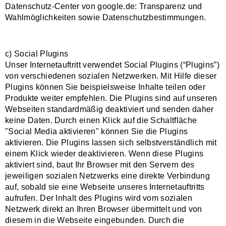
Datenschutz-Center von google.de: Transparenz und
Wahlmöglichkeiten sowie Datenschutzbestimmungen.
c) Social Plugins
Unser Internetauftritt verwendet Social Plugins (“Plugins”)
von verschiedenen sozialen Netzwerken. Mit Hilfe dieser
Plugins können Sie beispielsweise Inhalte teilen oder
Produkte weiter empfehlen. Die Plugins sind auf unseren
Webseiten standardmäßig deaktiviert und senden daher
keine Daten. Durch einen Klick auf die Schaltfläche
"Social Media aktivieren" können Sie die Plugins
aktivieren. Die Plugins lassen sich selbstverständlich mit
einem Klick wieder deaktivieren. Wenn diese Plugins
aktiviert sind, baut Ihr Browser mit den Servern des
jeweiligen sozialen Netzwerks eine direkte Verbindung
auf, sobald sie eine Webseite unseres Internetauftritts
aufrufen. Der Inhalt des Plugins wird vom sozialen
Netzwerk direkt an Ihren Browser übermittelt und von
diesem in die Webseite eingebunden. Durch die