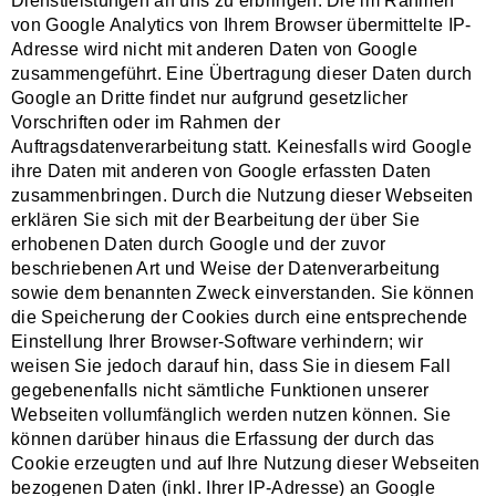
Dienstleistungen an uns zu erbringen. Die im Rahmen
von Google Analytics von Ihrem Browser übermittelte IP-
Adresse wird nicht mit anderen Daten von Google
zusammengeführt. Eine Übertragung dieser Daten durch
Google an Dritte findet nur aufgrund gesetzlicher
Vorschriften oder im Rahmen der
Auftragsdatenverarbeitung statt. Keinesfalls wird Google
ihre Daten mit anderen von Google erfassten Daten
zusammenbringen. Durch die Nutzung dieser Webseiten
erklären Sie sich mit der Bearbeitung der über Sie
erhobenen Daten durch Google und der zuvor
beschriebenen Art und Weise der Datenverarbeitung
sowie dem benannten Zweck einverstanden. Sie können
die Speicherung der Cookies durch eine entsprechende
Einstellung Ihrer Browser-Software verhindern; wir
weisen Sie jedoch darauf hin, dass Sie in diesem Fall
gegebenenfalls nicht sämtliche Funktionen unserer
Webseiten vollumfänglich werden nutzen können. Sie
können darüber hinaus die Erfassung der durch das
Cookie erzeugten und auf Ihre Nutzung dieser Webseiten
bezogenen Daten (inkl. Ihrer IP-Adresse) an Google