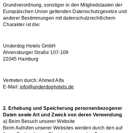
Grundverordnung, sonstiger in den Mitgliedstaaten der
Europäischen Union geltenden Datenschutzgesetze und
anderer Bestimmungen mit datenschutzrechtlichem
Charakter ist die:
Underdog Hotels GmbH
Ahrensburger Straße 107-109
22045 Hamburg
Vertreten durch: Ahmed Alfa
E-Mail:
info@underdoghotels.de
2. Erhebung und Speicherung personenbezogener
Daten sowie Art und Zweck von deren Verwendung
a) Beim Besuch unserer Website
Beim Aufrufen unserer Websites werden durch den auf