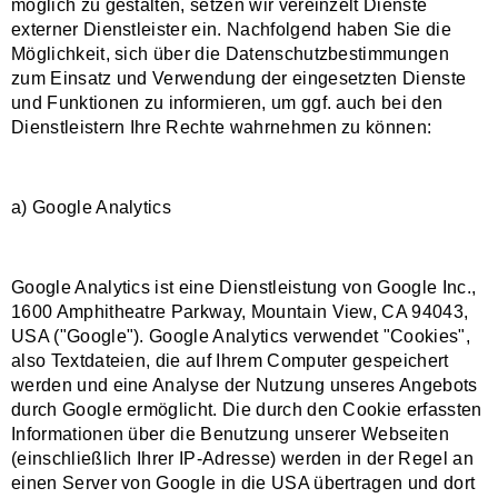
möglich zu gestalten, setzen wir vereinzelt Dienste
externer Dienstleister ein. Nachfolgend haben Sie die
Möglichkeit, sich über die Datenschutzbestimmungen
zum Einsatz und Verwendung der eingesetzten Dienste
und Funktionen zu informieren, um ggf. auch bei den
Dienstleistern Ihre Rechte wahrnehmen zu können:
a) Google Analytics
Google Analytics ist eine Dienstleistung von Google Inc.,
1600 Amphitheatre Parkway, Mountain View, CA 94043,
USA ("Google"). Google Analytics verwendet "Cookies",
also Textdateien, die auf Ihrem Computer gespeichert
werden und eine Analyse der Nutzung unseres Angebots
durch Google ermöglicht. Die durch den Cookie erfassten
Informationen über die Benutzung unserer Webseiten
(einschließlich Ihrer IP-Adresse) werden in der Regel an
einen Server von Google in die USA übertragen und dort