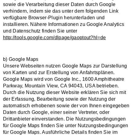
sowie die Verarbeitung dieser Daten durch Google
verhindern, indem sie das unter dem folgenden Link
verfügbare Browser-Plugin herunterladen und
installieren. Nähere Informationen zu Google Analytics
und Datenschutz finden Sie unter
http://tools.google.com/dlpage/gaoptout?hl=de
b) Google Maps
Unsere Webseiten nutzen Google Maps zur Darstellung
von Karten und zur Erstellung von Anfahrtsplänen.
Google Maps wird von Google Inc., 1600 Amphitheatre
Parkway, Mountain View, CA 94043, USA betrieben.
Durch die Nutzung dieser Website erklären Sie sich mit
der Erfassung, Bearbeitung sowie der Nutzung der
automatisch erhobenen sowie der von Ihnen eingegeben
Daten durch Google, einer seiner Vertreter, oder
Drittanbieter einverstanden. Die Nutzungsbedingungen
für Google Maps finden Sie unter Nutzungsbedingungen
für Google Maps. Ausführliche Details finden Sie im