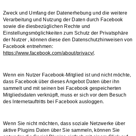
Zweck und Umfang der Datenerhebung und die weitere
Verarbeitung und Nutzung der Daten durch Facebook
sowie die diesbezüglichen Rechte und
Einstellungsmöglichkeiten zum Schutz der Privatsphäre
der Nutzer , können diese den Datenschutzhinweisen von
Facebook entnehmen:
https://www.facebook.com/about/privacy/
.
Wenn ein Nutzer Facebook-Mitglied ist und nicht möchte,
dass Facebook über dieses Angebot Daten über ihn
sammelt und mit seinen bei Facebook gespeicherten
Mitgliedsdaten verknüpft, muss er sich vor dem Besuch
des Internetauftritts bei Facebook ausloggen.
Wenn Sie nicht möchten, dass soziale Netzwerke über
aktive Plugins Daten über Sie sammeln, können Sie