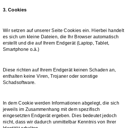
3. Cookies
Wir setzen auf unserer Seite Cookies ein. Hierbei handelt
es sich um kleine Dateien, die Ihr Browser automatisch
erstellt und die auf Ihrem Endgerät (Laptop, Tablet,
Smartphone o.ä.)
Diese richten auf Ihrem Endgerät keinen Schaden an,
enthalten keine Viren, Trojaner oder sonstige
Schadsoftware.
In dem Cookie werden Informationen abgelegt, die sich
jeweils im Zusammenhang mit dem spezifisch
eingesetzten Endgerät ergeben. Dies bedeutet jedoch
nicht, dass wir dadurch unmittelbar Kenntnis von Ihrer