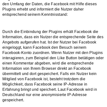
den Umfang der Daten, die Facebook mit Hilfe dieses
Plugins erhebt und informiert die Nutzer daher
entsprechend seinem Kenntnisstand:
Durch die Einbindung der Plugins erhält Facebook die
Information, dass ein Nutzer die entsprechende Seite des
Angebots aufgerufen hat. Ist der Nutzer bei Facebook
eingeloggt, kann Facebook den Besuch seinem
Facebook-Konto zuordnen. Wenn Nutzer mit den Plugins
interagieren, zum Beispiel den Like Button betätigen oder
einen Kommentar abgeben, wird die entsprechende
Information von Ihrem Browser direkt an Facebook
übermittelt und dort gespeichert. Falls ein Nutzer kein
Mitglied von Facebook ist, besteht trotzdem die
Möglichkeit, dass Facebook seine IP-Adresse in
Erfahrung bringt und speichert. Laut Facebook wird in
Deutschland nur eine anonymisierte IP-Adresse
gespeichert.