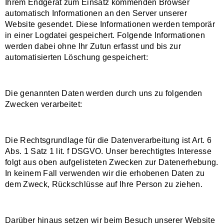
Ihrem Endgerät zum Einsatz kommenden Browser
automatisch Informationen an den Server unserer
Website gesendet. Diese Informationen werden temporär
in einer Logdatei gespeichert. Folgende Informationen
werden dabei ohne Ihr Zutun erfasst und bis zur
automatisierten Löschung gespeichert:
Die genannten Daten werden durch uns zu folgenden
Zwecken verarbeitet:
Die Rechtsgrundlage für die Datenverarbeitung ist Art. 6
Abs. 1 Satz 1 lit. f DSGVO. Unser berechtigtes Interesse
folgt aus oben aufgelisteten Zwecken zur Datenerhebung.
In keinem Fall verwenden wir die erhobenen Daten zu
dem Zweck, Rückschlüsse auf Ihre Person zu ziehen.
Darüber hinaus setzen wir beim Besuch unserer Website