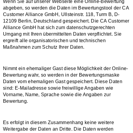
Wenn Sie auf unserer Webseite eine Online-Bewertung
abgeben, so werden die Daten im Bewertungstool der CA
Customer Alliance GmbH, Ullsteinstr. 118, Turm B, D-
12109 Berlin, Deutschland gespeichert. Die CA Customer
Alliance GmbH hat sich zum datenschutzgerechten
Umgang mit Ihren übermittelten Daten verpflichtet. Sie
ergreift alle organisatorischen und technischen
Maßnahmen zum Schutz Ihrer Daten.
Nimmt ein ehemaliger Gast diese Möglichkeit der Online-
Bewertung wahr, so werden in der Bewertungsmaske
Daten vom ehemaligen Gast gespeichert. Diese Daten
sind: E-Mailadresse sowie freiwillige Angaben wie
Vorname, Name, Sprache sowie die Angaben zur
Bewertung.
Es erfolgt in diesem Zusammenhang keine weitere
Weitergabe der Daten an Dritte. Die Daten werden