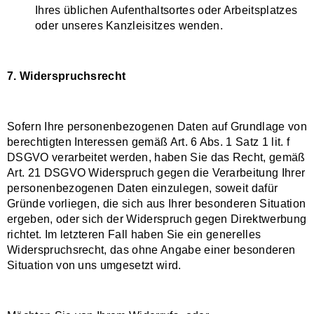
Ihres üblichen Aufenthaltsortes oder Arbeitsplatzes
oder unseres Kanzleisitzes wenden.
7. Widerspruchsrecht
Sofern Ihre personenbezogenen Daten auf Grundlage von
berechtigten Interessen gemäß Art. 6 Abs. 1 Satz 1 lit. f
DSGVO verarbeitet werden, haben Sie das Recht, gemäß
Art. 21 DSGVO Widerspruch gegen die Verarbeitung Ihrer
personenbezogenen Daten einzulegen, soweit dafür
Gründe vorliegen, die sich aus Ihrer besonderen Situation
ergeben, oder sich der Widerspruch gegen Direktwerbung
richtet. Im letzteren Fall haben Sie ein generelles
Widerspruchsrecht, das ohne Angabe einer besonderen
Situation von uns umgesetzt wird.