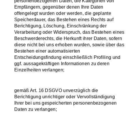
personenbezogenen Daten, die Kategorien von
Empfängern, gegenüber denen Ihre Daten
offengelegt wurden oder werden, die geplante
Speicherdauer, das Bestehen eines Rechts auf
Berichtigung, Löschung, Einschränkung der
Verarbeitung oder Widerspruch, das Bestehen eines
Beschwerderechts, die Herkunft ihrer Daten, sofern
diese nicht bei uns erhoben wurden, sowie über das
Bestehen einer automatisierten
Entscheidungsfindung einschließlich Profiling und
ggf. aussagekräftigen Informationen zu deren
Einzelheiten verlangen;
gemäß Art. 16 DSGVO unverzüglich die
Berichtigung unrichtiger oder Vervollständigung
Ihrer bei uns gespeicherten personenbezogenen
Daten zu verlangen;