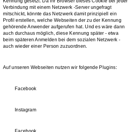
Kennung gesetzt. Da Ihr Browser dieses Cookie bei jeder
Verbindung mit einem Netzwerk -Server ungefragt
mitschickt, könnte das Netzwerk damit prinzipiell ein
Profil erstellen, welche Webseiten der zu der Kennung
gehörende Anwender aufgerufen hat. Und es wäre dann
auch durchaus möglich, diese Kennung später - etwa
beim späteren Anmelden bei dem sozialen Netzwerk -
auch wieder einer Person zuzuordnen.
Auf unseren Webseiten nutzen wir folgende Plugins:
Facebook
Instagram
Facebook