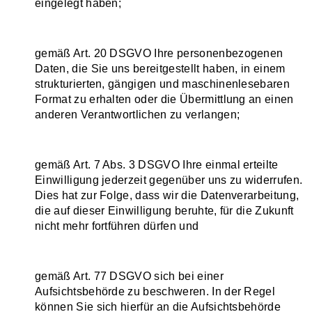
eingelegt haben;
gemäß Art. 20 DSGVO Ihre personenbezogenen
Daten, die Sie uns bereitgestellt haben, in einem
strukturierten, gängigen und maschinenlesebaren
Format zu erhalten oder die Übermittlung an einen
anderen Verantwortlichen zu verlangen;
gemäß Art. 7 Abs. 3 DSGVO Ihre einmal erteilte
Einwilligung jederzeit gegenüber uns zu widerrufen.
Dies hat zur Folge, dass wir die Datenverarbeitung,
die auf dieser Einwilligung beruhte, für die Zukunft
nicht mehr fortführen dürfen und
gemäß Art. 77 DSGVO sich bei einer
Aufsichtsbehörde zu beschweren. In der Regel
können Sie sich hierfür an die Aufsichtsbehörde