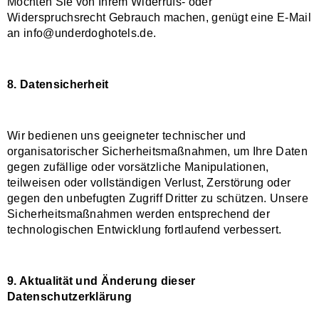
Möchten Sie von Ihrem Widerrufs- oder
Widerspruchsrecht Gebrauch machen, genügt eine E-Mail
an info@underdoghotels.de.
8. Datensicherheit
Wir bedienen uns geeigneter technischer und
organisatorischer Sicherheitsmaßnahmen, um Ihre Daten
gegen zufällige oder vorsätzliche Manipulationen,
teilweisen oder vollständigen Verlust, Zerstörung oder
gegen den unbefugten Zugriff Dritter zu schützen. Unsere
Sicherheitsmaßnahmen werden entsprechend der
technologischen Entwicklung fortlaufend verbessert.
9. Aktualität und Änderung dieser
Datenschutzerklärung