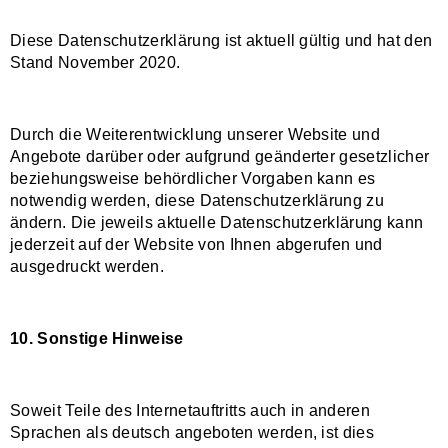
Diese Datenschutzerklärung ist aktuell gültig und hat den
Stand November 2020.
Durch die Weiterentwicklung unserer Website und
Angebote darüber oder aufgrund geänderter gesetzlicher
beziehungsweise behördlicher Vorgaben kann es
notwendig werden, diese Datenschutzerklärung zu
ändern. Die jeweils aktuelle Datenschutzerklärung kann
jederzeit auf der Website von Ihnen abgerufen und
ausgedruckt werden.
10. Sonstige Hinweise
Soweit Teile des Internetauftritts auch in anderen
Sprachen als deutsch angeboten werden, ist dies