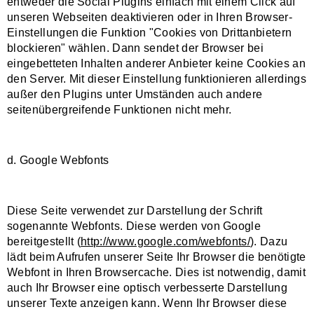
entweder die Social Plugins einfach mit einem Click auf
unseren Webseiten deaktivieren oder in Ihren Browser-
Einstellungen die Funktion "Cookies von Drittanbietern
blockieren" wählen. Dann sendet der Browser bei
eingebetteten Inhalten anderer Anbieter keine Cookies an
den Server. Mit dieser Einstellung funktionieren allerdings
außer den Plugins unter Umständen auch andere
seitenübergreifende Funktionen nicht mehr.
d. Google Webfonts
Diese Seite verwendet zur Darstellung der Schrift
sogenannte Webfonts. Diese werden von Google
bereitgestellt (
http://www.google.com/webfonts/
). Dazu
lädt beim Aufrufen unserer Seite Ihr Browser die benötigte
Webfont in Ihren Browsercache. Dies ist notwendig, damit
auch Ihr Browser eine optisch verbesserte Darstellung
unserer Texte anzeigen kann. Wenn Ihr Browser diese