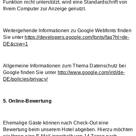
Funktion nicht unterstützt, wird eine Standardschrift von
Ihrem Computer zur Anzeige genutzt.
Weitergehende Informationen zu Google Webfonts finden
Sie unter
https://developers.google.com/fonts/faq?hl=de-
DE&csw=1
Allgemeine Informationen zum Thema Datenschutz bei
Google finden Sie unter
http://www.google.com/intl/de-
DE/policies/privacy/
5. Online-Bewertung
Ehemalige Gäste können nach Check-Out eine
Bewertung beim unserem Hotel abgeben. Hierzu möchten