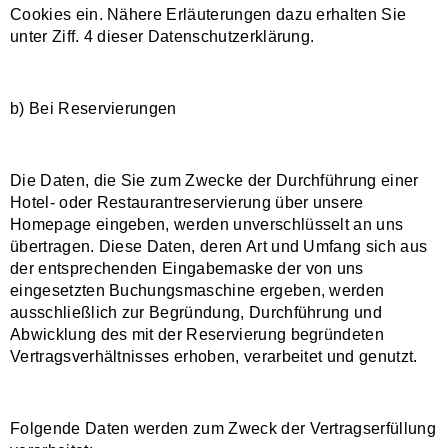
Cookies ein. Nähere Erläuterungen dazu erhalten Sie
unter Ziff. 4 dieser Datenschutzerklärung.
b) Bei Reservierungen
Die Daten, die Sie zum Zwecke der Durchführung einer
Hotel- oder Restaurantreservierung über unsere
Homepage eingeben, werden unverschlüsselt an uns
übertragen. Diese Daten, deren Art und Umfang sich aus
der entsprechenden Eingabemaske der von uns
eingesetzten Buchungsmaschine ergeben, werden
ausschließlich zur Begründung, Durchführung und
Abwicklung des mit der Reservierung begründeten
Vertragsverhältnisses erhoben, verarbeitet und genutzt.
Folgende Daten werden zum Zweck der Vertragserfüllung