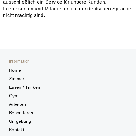
ausschließlich ein Service für unsere Kunden,
Interessenten und Mitarbeiter, die der deutschen Sprache
nicht mächtig sind.
Information
Home
Zimmer
Essen / Trinken
Gym
Arbeiten
Besonderes
Umgebung
Kontakt