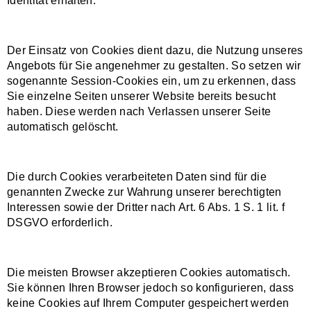
Identität erhalten.
Der Einsatz von Cookies dient dazu, die Nutzung unseres
Angebots für Sie angenehmer zu gestalten. So setzen wir
sogenannte Session-Cookies ein, um zu erkennen, dass
Sie einzelne Seiten unserer Website bereits besucht
haben. Diese werden nach Verlassen unserer Seite
automatisch gelöscht.
Die durch Cookies verarbeiteten Daten sind für die
genannten Zwecke zur Wahrung unserer berechtigten
Interessen sowie der Dritter nach Art. 6 Abs. 1 S. 1 lit. f
DSGVO erforderlich.
Die meisten Browser akzeptieren Cookies automatisch.
Sie können Ihren Browser jedoch so konfigurieren, dass
keine Cookies auf Ihrem Computer gespeichert werden