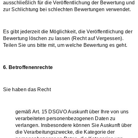
ausschließlich für die Veröffentlichung der Bewertung und
zur Schlichtung bei schlechten Bewertungen verwendet.
Es gibt jederzeit die Möglichkeit, die Veröffentlichung der
Bewertung löschen zu lassen (Recht auf Vergessen).
Teilen Sie uns bitte mit, um welche Bewertung es geht.
6. Betroffenenrechte
Sie haben das Recht
gemäß Art. 15 DSGVO Auskunft über Ihre von uns
verarbeiteten personenbezogenen Daten zu
verlangen. Insbesondere können Sie Auskunft über
die Verarbeitungszwecke, die Kategorie der