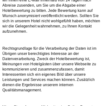
wir Ihnen eine E-Mail innerhalb von 14 Tagen nach
Abreise zusenden, um Sie um die Abgabe einer
Hotelbewertung zu bitten. Jede Bewertung kann auf
Wunsch anonymisiert veröffentlicht werden. Sollten Sie
sich in unserem Hotel nicht wohlgefühlt haben, möchten
wir die Gelegenheit wahrnehmen, zu Ihnen Kontakt
aufzunehmen.
Rechtsgrundlage für die Verarbeitung der Daten ist im
Übrigen unser berechtigtes Interesse an der
Datenverarbeitung. Zweck der Hotelbewertung ist,
Meinungen von Hotelgästen über unsere Webseite zu
kommunizieren und zusammenzufassen, damit
Interessenten sich ein eigenes Bild über unsere
Leistungen und Services machen können. Zusätzlich
dienen die Ergebnisse unserem internen
Qualitätsmanagement.