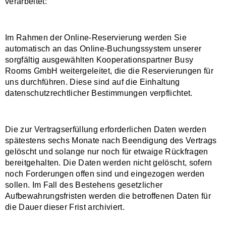
verarbeitet:
Im Rahmen der Online-Reservierung werden Sie
automatisch an das Online-Buchungssystem unserer
sorgfältig ausgewählten Kooperationspartner Busy
Rooms GmbH weitergeleitet, die die Reservierungen für
uns durchführen. Diese sind auf die Einhaltung
datenschutzrechtlicher Bestimmungen verpflichtet.
Die zur Vertragserfüllung erforderlichen Daten werden
spätestens sechs Monate nach Beendigung des Vertrags
gelöscht und solange nur noch für etwaige Rückfragen
bereitgehalten. Die Daten werden nicht gelöscht, sofern
noch Forderungen offen sind und eingezogen werden
sollen. Im Fall des Bestehens gesetzlicher
Aufbewahrungsfristen werden die betroffenen Daten für
die Dauer dieser Frist archiviert.