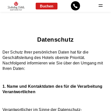
Buchen
Datenschutz
Der Schutz Ihrer persönlichen Daten hat für die
Geschäftsleitung des Hotels oberste Priorität.
Nachfolgend informieren wie Sie über den Umgang mit
Ihren Daten:
1. Name und Kontaktdaten des für die Verarbeitung
Verantwortlichen
Verantwortlicher im Sinne der Datenschutz-