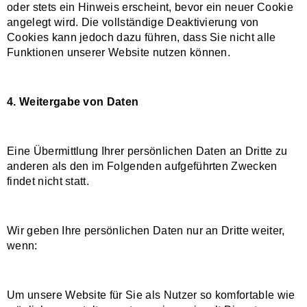
oder stets ein Hinweis erscheint, bevor ein neuer Cookie
angelegt wird. Die vollständige Deaktivierung von
Cookies kann jedoch dazu führen, dass Sie nicht alle
Funktionen unserer Website nutzen können.
4. Weitergabe von Daten
Eine Übermittlung Ihrer persönlichen Daten an Dritte zu
anderen als den im Folgenden aufgeführten Zwecken
findet nicht statt.
Wir geben Ihre persönlichen Daten nur an Dritte weiter,
wenn:
Um unsere Website für Sie als Nutzer so komfortable wie